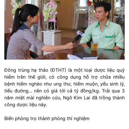
Đông trùng hạ thảo (ĐTHT) là một loại dược liệu quý
hiếm trên thế giới, có công dụng hỗ trợ chữa nhiều
bệnh hiểm nghèo như ung thư, hiếm muộn, yếu sinh lý,
tiểu đường… nên có giá tới cả tỷ đồng/kg. Trải qua 3
năm miệt mài nghiên cứu, Ngô Kim Lai đã trồng thành
công dược liệu này.
Biến phòng trọ thành phòng thí nghiệm