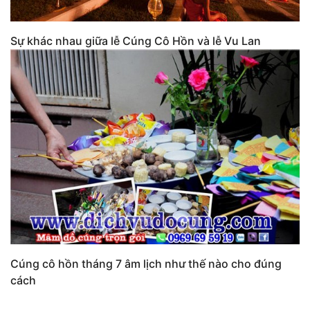
Sự khác nhau giữa lễ Cúng Cô Hồn và lễ Vu Lan
Cúng cô hồn tháng 7 âm lịch như thế nào cho đúng
cách