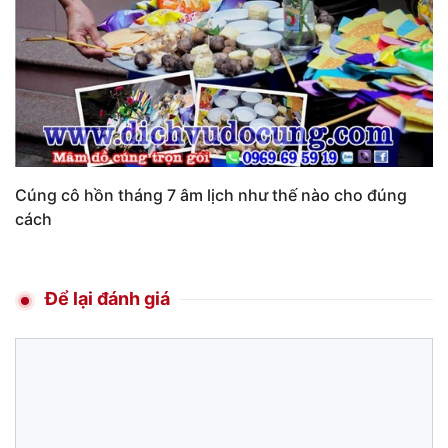
Cúng cô hồn tháng 7 âm lịch như thế nào cho đúng
cách
Để lại đánh giá
Comment