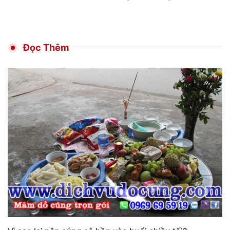
Đọc Thêm