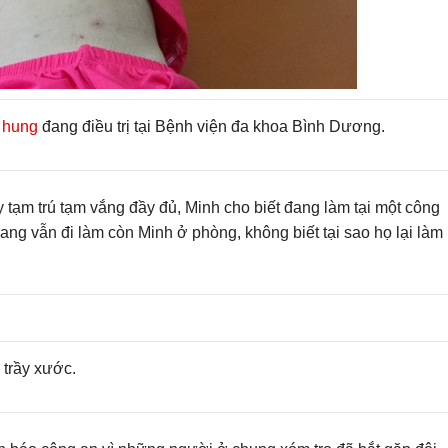
 hung
đang điều trị tại Bệnh viện đa khoa Bình Dương.
 tạm trú tạm vắng đầy đủ, Minh cho biết đang làm tại một công
ang vẫn đi làm còn Minh ở phòng, không biết tại sao họ lại làm
 trầy xước.