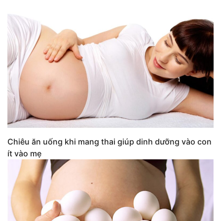
Chiêu ăn uống khi mang thai giúp dinh dưỡng vào con
ít vào mẹ