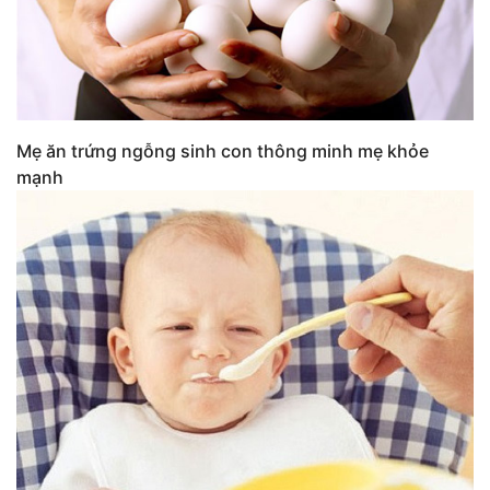
Mẹ ăn trứng ngỗng sinh con thông minh mẹ khỏe
mạnh