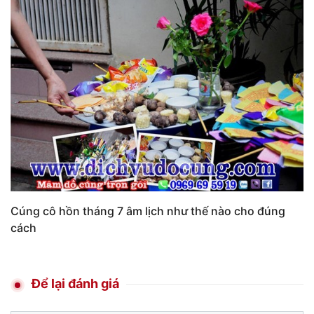
Cúng cô hồn tháng 7 âm lịch như thế nào cho đúng
cách
Để lại đánh giá