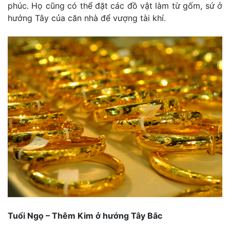
phúc. Họ cũng có thể đặt các đồ vật làm từ gốm, sứ ở
hướng Tây của căn nhà để vượng tài khí.
Tuổi Ngọ – Thêm Kim ở hướng Tây Bắc