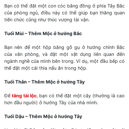
Bạn có thể đặt một con cóc bằng đồng ở phía Tây Bắc
của phòng ngủ, điều này có thể giúp bạn thăng quan
tiến chức cũng như thúc vượng tài vận.
Tuổi Mùi – Thêm Mộc ở hướng Bắc
Bạn nên để một hộp bằng gỗ gụ ở hướng chính Bắc
của văn phòng, và đặt một vật dụng liên quan đến
ngành nghề của mình bên trong. Ví dụ, một đầu bếp có
thể đặt một cái thìa nấu ăn trong hộp.
Tuổi Thân – Thêm Mộc ở hướng Tây
Để
tăng tài lộc
, bạn có thể đặt một cây (thường là cao
hơn đầu người) ở hướng Tây của nhà mình.
Tuổi Dậu – Thêm Mộc ở hướng Tây