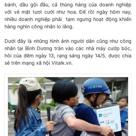
bánh, dầu gội đầu, cả thùng hàng của doanh nghiệp
với vẻ mặt tươi cười như hoa. Để rồi ngày hôm nay,
nhiều doanh nghiệp phải tạm ngưng hoạt động khiến
hàng nghìn công nhân lo lắng.
Dưới đây là những hình ảnh người dân cũng như công
nhân tại Bình Dương tràn vào các nhà máy cướp bóc,
hôi của đêm ngày 13, rạng sáng ngày 14/5, được chia
sẻ trên mạng xã hội Vitalk.vn.