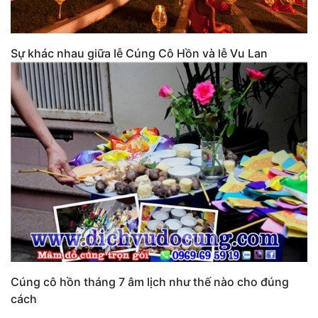
Sự khác nhau giữa lễ Cúng Cô Hồn và lễ Vu Lan
Cúng cô hồn tháng 7 âm lịch như thế nào cho đúng
cách