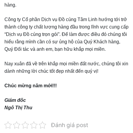
hàng.
Công ty Cổ phần Dịch vụ Đồ cúng Tâm Linh hướng tới trở
thành công ty chất lượng hàng đầu trong lĩnh vực cung cấp
“Dịch vụ Đồ cúng trọn gói”. Để làm được điều đó chúng tôi
hiểu rằng mình cần có sự ủng hộ của Quý Khách hàng,
Quý Đối tác và anh em, bạn hữu khắp mọi miền.
Nay xuân đã về trên khắp mọi miền đất nước, chúng tôi xin
dành những lời chúc tốt đẹp nhất đến quý vị!
Chúc mừng năm mới!!!
Giám đốc
Ngô Thị Thu
Đánh giá post