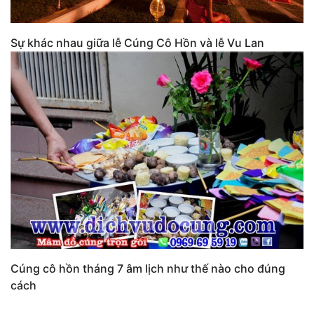
Sự khác nhau giữa lễ Cúng Cô Hồn và lễ Vu Lan
Cúng cô hồn tháng 7 âm lịch như thế nào cho đúng
cách