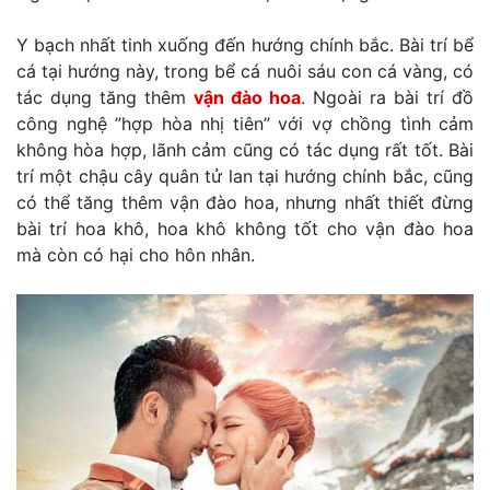
Y bạch nhất tinh xuống đến hướng chính bắc. Bài trí bể
cá tại hướng này, trong bể cá nuôi sáu con cá vàng, có
tác dụng tăng thêm
vận đào hoa
. Ngoài ra bài trí đồ
công nghệ ”hợp hòa nhị tiên” với vợ chồng tình cảm
không hòa hợp, lãnh cảm cũng có tác dụng rất tốt. Bài
trí một chậu cây quân tử lan tại hướng chính bắc, cũng
có thể tăng thêm vận đào hoa, nhưng nhất thiết đừng
bài trí hoa khô, hoa khô không tốt cho vận đào hoa
mà còn có hại cho hôn nhân.