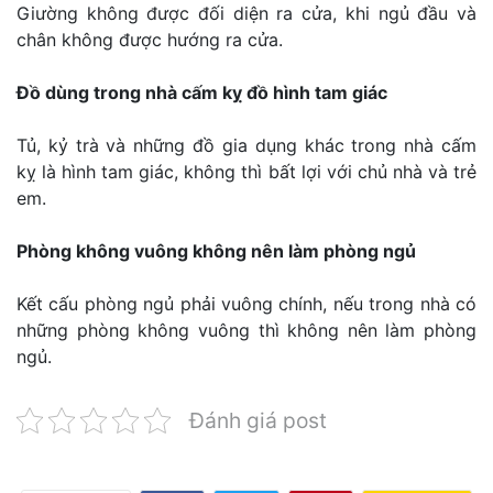
Giường không được đối diện ra cửa, khi ngủ đầu và
chân không được hướng ra cửa.
Đồ dùng trong nhà cấm kỵ đồ hình tam giác
Tủ, kỷ trà và những đồ gia dụng khác trong nhà cấm
kỵ là hình tam giác, không thì bất lợi với chủ nhà và trẻ
em.
Phòng không vuông không nên làm phòng ngủ
Kết cấu phòng ngủ phải vuông chính, nếu trong nhà có
những phòng không vuông thì không nên làm phòng
ngủ.
Đánh giá post