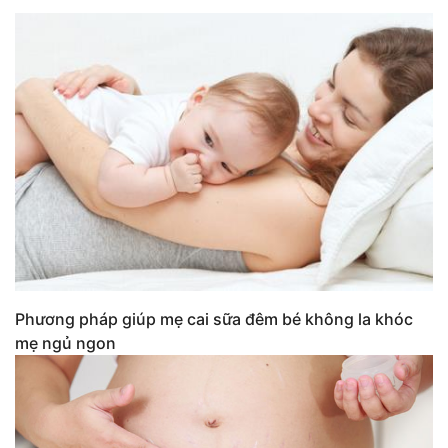
Phương pháp giúp mẹ cai sữa đêm bé không la khóc
mẹ ngủ ngon