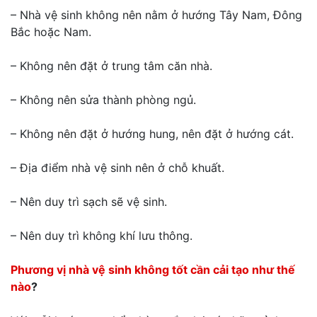
– Nhà vệ sinh không nên nằm ở hướng Tây Nam, Đông
Bắc hoặc Nam.
– Không nên đặt ở trung tâm căn nhà.
– Không nên sửa thành phòng ngủ.
– Không nên đặt ở hướng hung, nên đặt ở hướng cát.
– Địa điểm nhà vệ sinh nên ở chỗ khuất.
– Nên duy trì sạch sẽ vệ sinh.
– Nên duy trì không khí lưu thông.
Phương vị nhà vệ sinh không tốt cần cải tạo như thế
nào
?