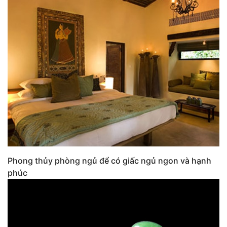
Phong thủy phòng ngủ để có giấc ngủ ngon và hạnh
phúc