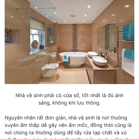
Nhà vệ sinh phải có cửa sổ, tốt nhất là đủ ánh
sáng, không khí lưu thông.
Nguyên nhân rất đơn giản, nhà vệ sinh là nơi thường
xuyên ẩm thấp dễ gây nên ẩm mốc, đồng thời cũng là
nơi chúng ta thường dùng để tẩy rửa tạp chất và xú