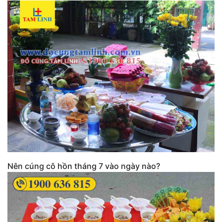
Nên cúng cô hồn tháng 7 vào ngày nào?