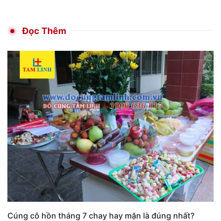
Đọc Thêm
Cúng cô hồn tháng 7 chay hay mặn là đúng nhất?