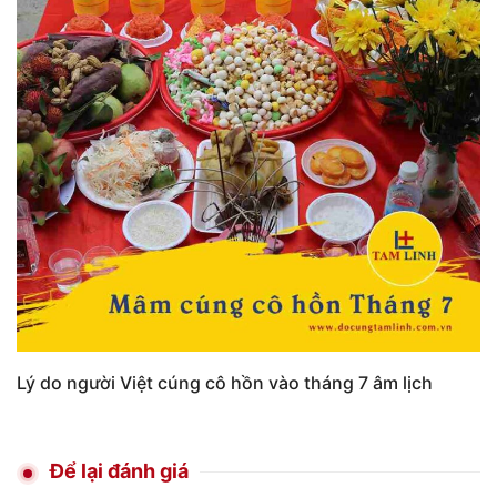
Lý do người Việt cúng cô hồn vào tháng 7 âm lịch
Để lại đánh giá