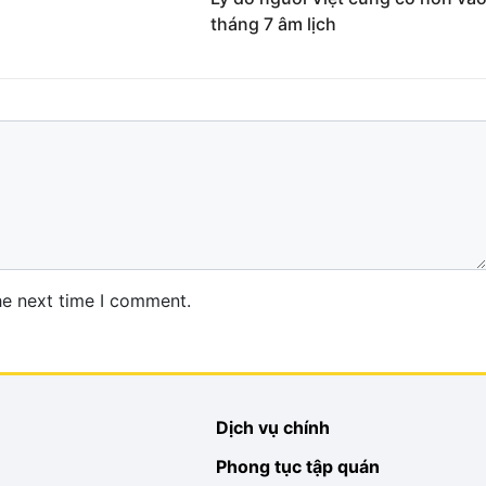
tháng 7 âm lịch
he next time I comment.
Dịch vụ chính
Phong tục tập quán