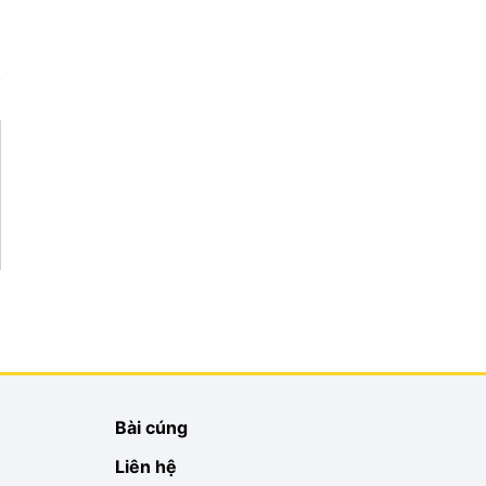
Bài cúng
Liên hệ