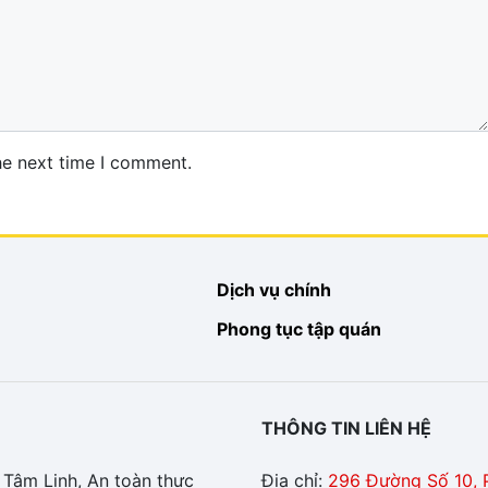
he next time I comment.
Dịch vụ chính
Phong tục tập quán
THÔNG TIN LIÊN HỆ
 Tâm Linh, An toàn thực
Địa chỉ:
296 Đường Số 10, 