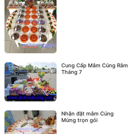
Cung Cấp Mâm Cúng Rằm
Tháng 7
Nhận đặt mâm Cúng
Mừng trọn gói