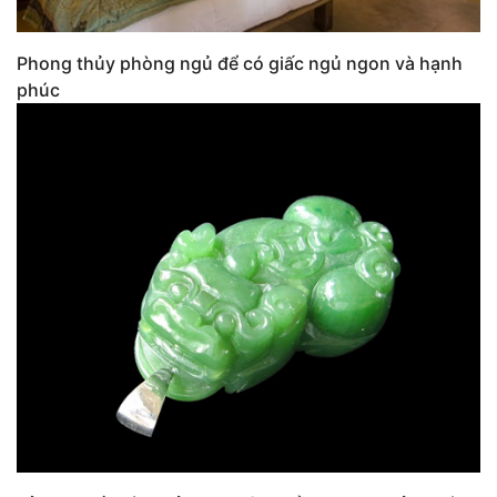
Phong thủy phòng ngủ để có giấc ngủ ngon và hạnh
phúc