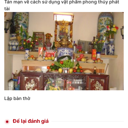
Tản mạn về cách sử dụng vật phẩm phong thủy phát
tài
Lập bàn thờ
Để lại đánh giá