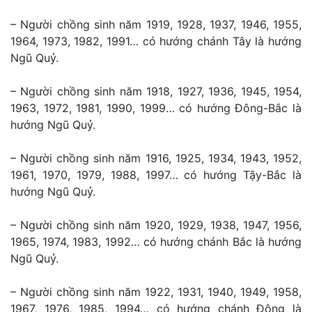
– Người chồng sinh năm 1919, 1928, 1937, 1946, 1955,
1964, 1973, 1982, 1991… có hướng chánh Tây là hướng
Ngũ Quỷ.
– Người chồng sinh năm 1918, 1927, 1936, 1945, 1954,
1963, 1972, 1981, 1990, 1999… có hướng Đông-Bắc là
hướng Ngũ Quỷ.
– Người chồng sinh năm 1916, 1925, 1934, 1943, 1952,
1961, 1970, 1979, 1988, 1997… có hướng Tậy-Bắc là
hướng Ngũ Quỷ.
– Người chồng sinh năm 1920, 1929, 1938, 1947, 1956,
1965, 1974, 1983, 1992… có hướng chánh Bắc là hướng
Ngũ Quỷ.
– Người chồng sinh năm 1922, 1931, 1940, 1949, 1958,
1967, 1976, 1985, 1994… có hướng chánh Đông là