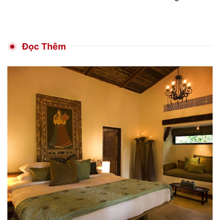
Đọc Thêm