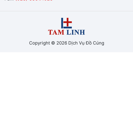
Copyright © 2026 Dịch Vụ Đồ Cúng