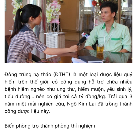
Đông trùng hạ thảo (ĐTHT) là một loại dược liệu quý
hiếm trên thế giới, có công dụng hỗ trợ chữa nhiều
bệnh hiểm nghèo như ung thư, hiếm muộn, yếu sinh lý,
tiểu đường… nên có giá tới cả tỷ đồng/kg. Trải qua 3
năm miệt mài nghiên cứu, Ngô Kim Lai đã trồng thành
công dược liệu này.
Biến phòng trọ thành phòng thí nghiệm