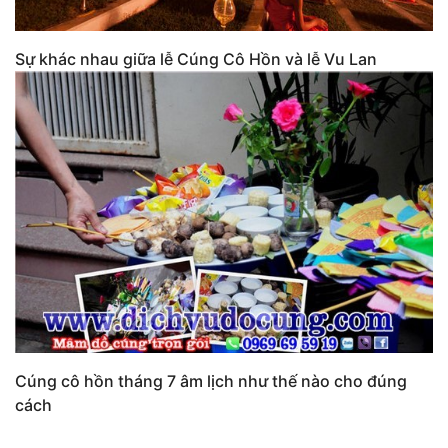
Sự khác nhau giữa lễ Cúng Cô Hồn và lễ Vu Lan
Cúng cô hồn tháng 7 âm lịch như thế nào cho đúng
cách