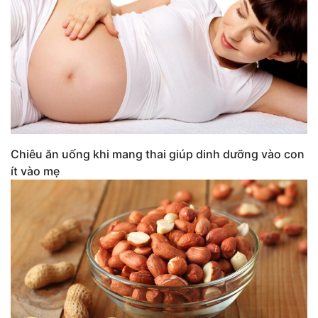
Chiêu ăn uống khi mang thai giúp dinh dưỡng vào con
ít vào mẹ