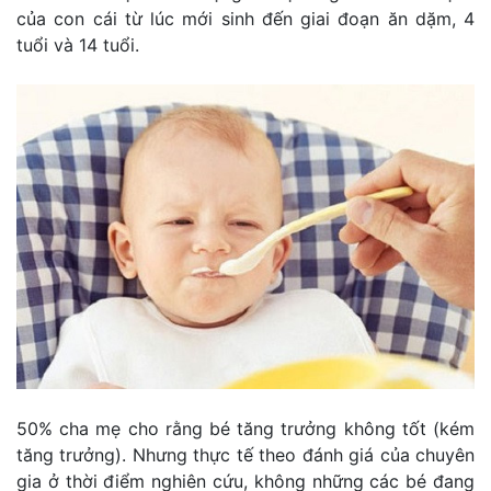
của con cái từ lúc mới sinh đến giai đoạn ăn dặm, 4
tuổi và 14 tuổi.
50% cha mẹ cho rằng bé tăng trưởng không tốt (kém
tăng trưởng). Nhưng thực tế theo đánh giá của chuyên
gia ở thời điểm nghiên cứu, không những các bé đang