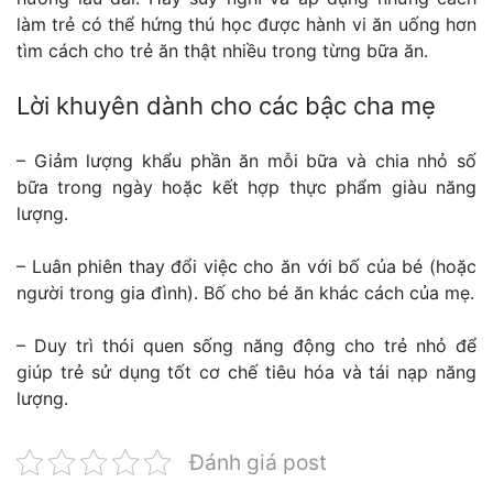
làm trẻ có thể hứng thú học được hành vi ăn uống hơn
tìm cách cho trẻ ăn thật nhiều trong từng bữa ăn.
Lời khuyên dành cho các bậc cha mẹ
– Giảm lượng khẩu phần ăn mỗi bữa và chia nhỏ số
bữa trong ngày hoặc kết hợp thực phẩm giàu năng
lượng.
– Luân phiên thay đổi việc cho ăn với bố của bé (hoặc
người trong gia đình). Bố cho bé ăn khác cách của mẹ.
– Duy trì thói quen sống năng động cho trẻ nhỏ để
giúp trẻ sử dụng tốt cơ chế tiêu hóa và tái nạp năng
lượng.
Đánh giá post